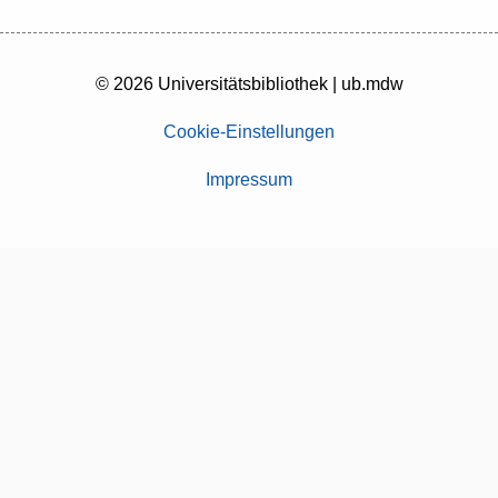
© 2026 Universitätsbibliothek | ub.mdw
Cookie-Einstellungen
Impressum